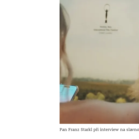
Pan Franz Starkl při interview na slavn