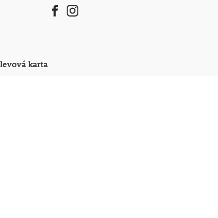
levová karta