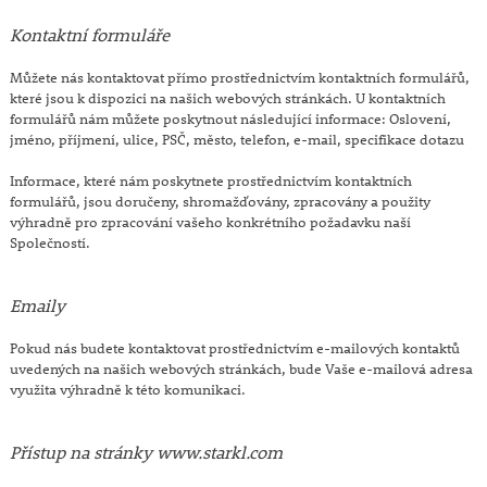
Kontaktní formuláře
Můžete nás kontaktovat přímo prostřednictvím kontaktních formulářů,
které jsou k dispozici na našich webových stránkách. U kontaktních
formulářů nám můžete poskytnout následující informace:
Oslovení,
jméno, příjmení, ulice, PSČ, město, telefon, e-mail, specifikace dotazu
Informace, které nám poskytnete prostřednictvím kontaktních
formulářů, jsou doručeny, shromažďovány, zpracovány a použity
výhradně pro zpracování vašeho konkrétního požadavku naší
Společností.
Emaily
Pokud nás budete kontaktovat prostřednictvím e-mailových kontaktů
uvedených na našich webových stránkách, bude Vaše e-mailová adresa
využita výhradně k této komunikaci.
Přístup na stránky www.starkl.com