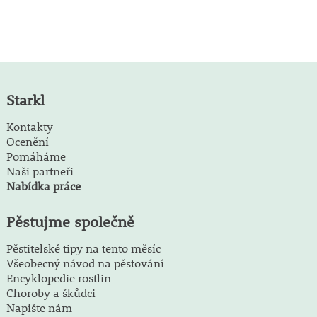
Starkl
Kontakty
Ocenění
Pomáháme
Naši partneři
Nabídka práce
Pěstujme společně
Pěstitelské tipy na tento měsíc
Všeobecný návod na pěstování
Encyklopedie rostlin
Choroby a škůdci
Napište nám