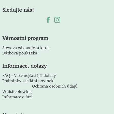
Sledujte nás!
Věrnostní program
Slevová zákaznická karta
Dárková poukázka
Informace, dotazy
FAQ - Vaše nejčastější dotazy
Podmínky zasílání novinek
Ochrana osobních údajů
Whistleblowing
Informace o fúzi