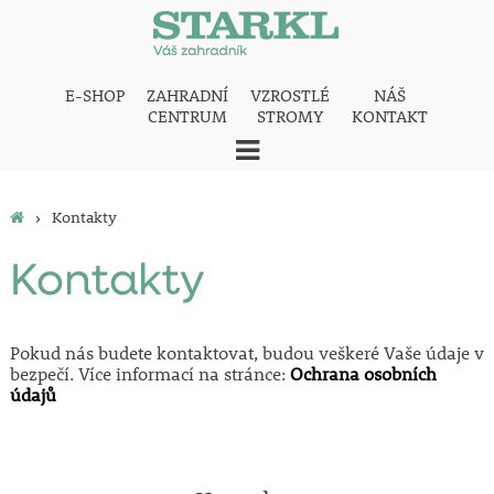
E-SHOP
ZAHRADNÍ
VZROSTLÉ
NÁŠ
CENTRUM
STROMY
KONTAKT
›
Kontakty
Kontakty
Pokud nás budete kontaktovat, budou veškeré Vaše údaje v
bezpečí. Více informací na stránce:
Ochrana osobních
údajů