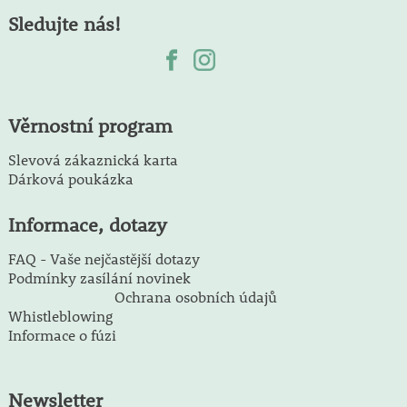
Sledujte nás!
Věrnostní program
Slevová zákaznická karta
Dárková poukázka
Informace, dotazy
FAQ - Vaše nejčastější dotazy
Podmínky zasílání novinek
Ochrana osobních údajů
Whistleblowing
Informace o fúzi
Newsletter