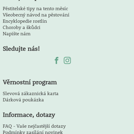
Pěstitelské tipy na tento měsíc
Všeobecný návod na pěstování
Encyklopedie rostlin
Choroby a škůdci
Napište nám
Sledujte nás!
Věrnostní program
Slevová zákaznická karta
Dárková poukázka
Informace, dotazy
FAQ - Vaše nejčastější dotazy
Podmínky zasílání novinek