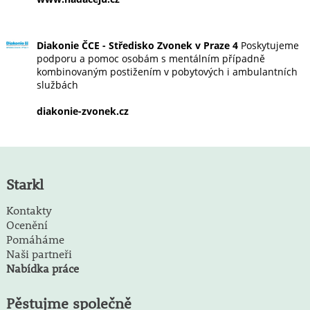
Diakonie ČCE - Středisko Zvonek v Praze 4
Poskytujeme
podporu a pomoc osobám s mentálním případně
kombinovaným postižením v pobytových i ambulantních
službách
diakonie-zvonek.cz
Starkl
Kontakty
Ocenění
Pomáháme
Naši partneři
Nabídka práce
Pěstujme společně