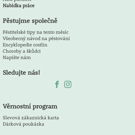
Nabídka práce
Pěstujme společně
Pěstitelské tipy na tento měsíc
Všeobecný návod na pěstování
Encyklopedie rostlin
Choroby a škůdci
Napište nám
Sledujte nás!
Věrnostní program
Slevová zákaznická karta
Dárková poukázka