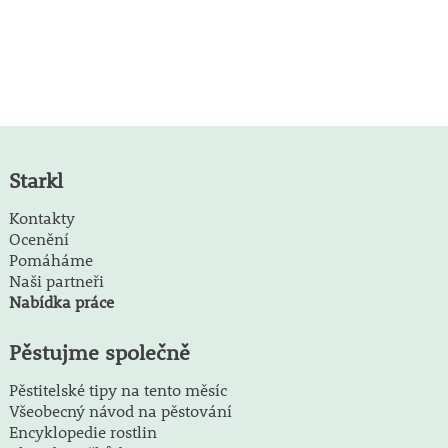
Starkl
Kontakty
Ocenění
Pomáháme
Naši partneři
Nabídka práce
Pěstujme společně
Pěstitelské tipy na tento měsíc
Všeobecný návod na pěstování
Encyklopedie rostlin