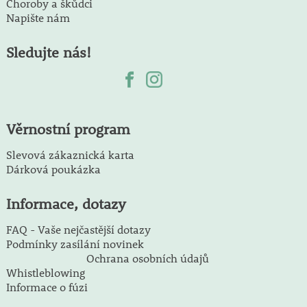
Choroby a škůdci
Napište nám
Sledujte nás!
Věrnostní program
Slevová zákaznická karta
Dárková poukázka
Informace, dotazy
FAQ - Vaše nejčastější dotazy
Podmínky zasílání novinek
Ochrana osobních údajů
Whistleblowing
Informace o fúzi